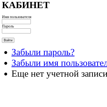
КАБИНЕТ
Имя пользователя
Пароль
Забыли пароль?
Забыли имя пользовате
Еще нет учетной запис