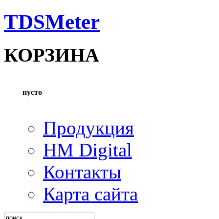
TDSMeter
КОРЗИНА
пусто
Продукция
HM Digital
Контакты
Карта сайта