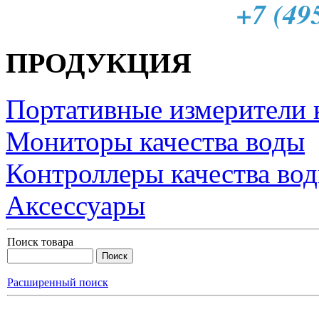
+7 (49
ПРОДУКЦИЯ
Портативные измерители 
Мониторы качества воды
Контроллеры качества во
Аксессуары
Поиск товара
Расширенный поиск