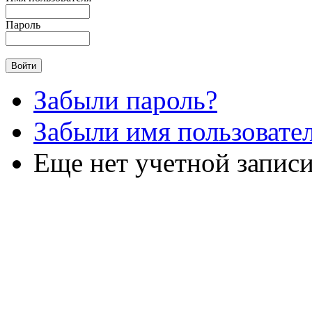
Пароль
Забыли пароль?
Забыли имя пользовате
Еще нет учетной запис