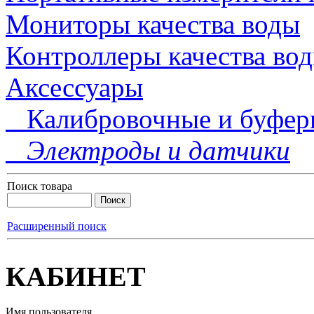
Мониторы качества воды
Контроллеры качества во
Аксессуары
Калибровочные и буфер
Электроды и датчики
Поиск товара
Расширенный поиск
КАБИНЕТ
Имя пользователя