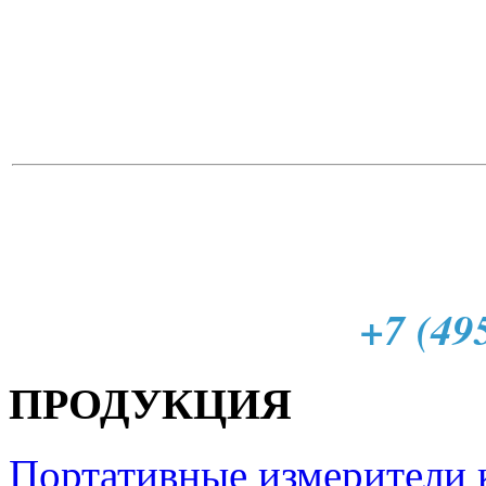
+7 (49
ПРОДУКЦИЯ
Портативные измерители 