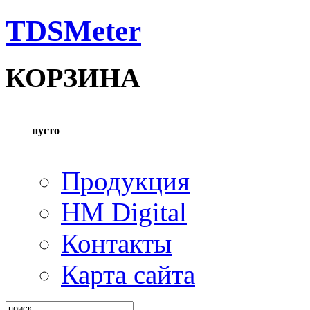
TDSMeter
КОРЗИНА
пусто
Продукция
HM Digital
Контакты
Карта сайта