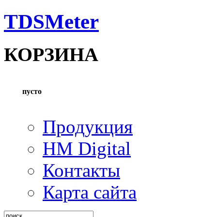
TDSMeter
КОРЗИНА
пусто
Продукция
HM Digital
Контакты
Карта сайта