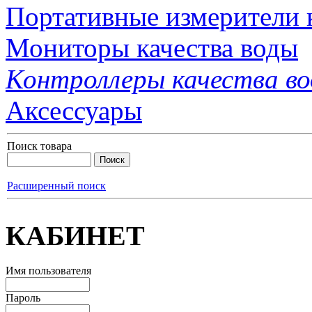
Портативные измерители 
Мониторы качества воды
Контроллеры качества в
Аксессуары
Поиск товара
Расширенный поиск
КАБИНЕТ
Имя пользователя
Пароль