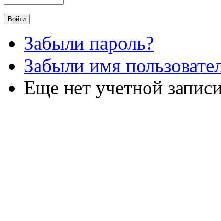
Забыли пароль?
Забыли имя пользовате
Еще нет учетной запис