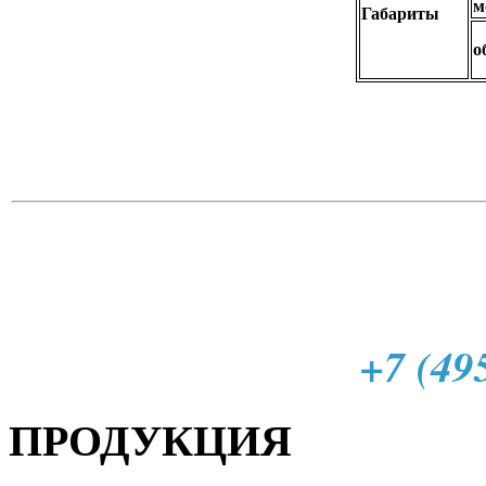
м
Габариты
о
+7 (49
ПРОДУКЦИЯ