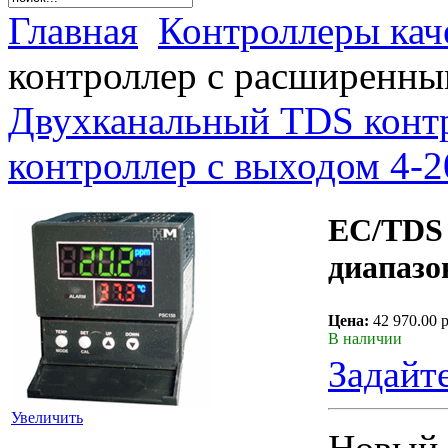
Главная
Контроллеры кач
контроллер с расширенны
Двухканальный TDS конт
контроллер с выходом 4-
EC/TDS 
диапазо
Цена:
42 970.00 
В наличии
Задайт
Увеличить
Новый