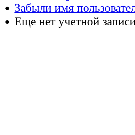
Забыли имя пользовате
Еще нет учетной запис