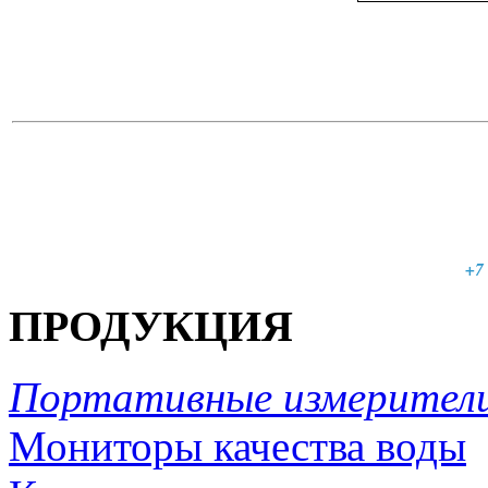
+7 
ПРОДУКЦИЯ
Портативные измерители
Мониторы качества воды