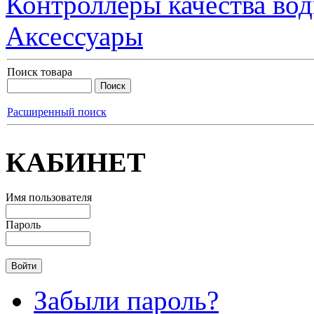
Контроллеры качества во
Аксессуары
Поиск товара
Расширенный поиск
КАБИНЕТ
Имя пользователя
Пароль
Забыли пароль?