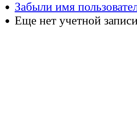
Забыли имя пользовате
Еще нет учетной запис