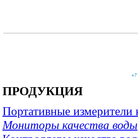
+7 
ПРОДУКЦИЯ
Портативные измерители 
Мониторы качества воды