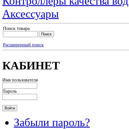
Контроллеры качества во
Аксессуары
Поиск товара
Расширенный поиск
КАБИНЕТ
Имя пользователя
Пароль
Забыли пароль?